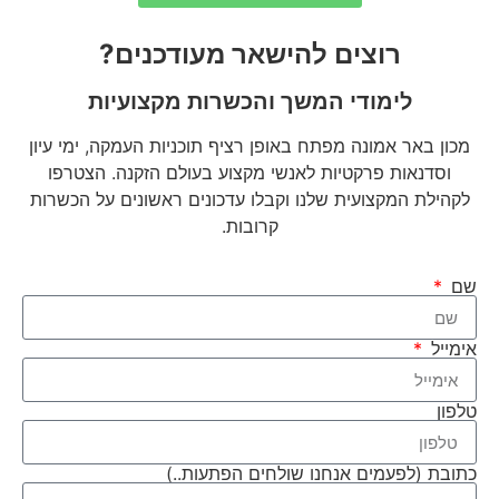
רוצים להישאר מעודכנים?
לימודי המשך והכשרות מקצועיות
מכון באר אמונה מפתח באופן רציף תוכניות העמקה, ימי עיון
וסדנאות פרקטיות לאנשי מקצוע בעולם הזקנה. הצטרפו
לקהילת המקצועית שלנו וקבלו עדכונים ראשונים על הכשרות
קרובות.
שם
אימייל
טלפון
כתובת (לפעמים אנחנו שולחים הפתעות..)