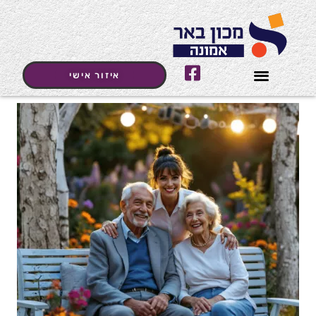
איזור אישי