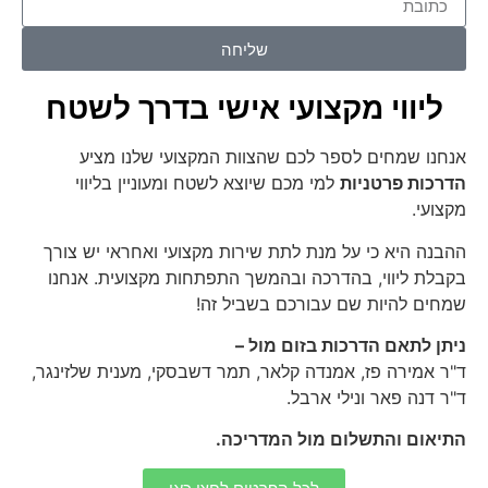
שליחה
ליווי מקצועי אישי בדרך לשטח
אנחנו שמחים לספר לכם שהצוות המקצועי שלנו מציע
הדרכות פרטניות
למי מכם שיוצא לשטח ומעוניין בליווי
מקצועי.
ההבנה היא כי על מנת לתת שירות מקצועי ואחראי יש צורך
בקבלת ליווי, בהדרכה ובהמשך התפתחות מקצועית. אנחנו
שמחים להיות שם עבורכם בשביל זה!
ניתן לתאם הדרכות בזום מול –
ד"ר אמירה פז, אמנדה קלאר, תמר דשבסקי, מענית שלזינגר,
ד"ר דנה פאר ונילי ארבל.
התיאום והתשלום מול המדריכה.