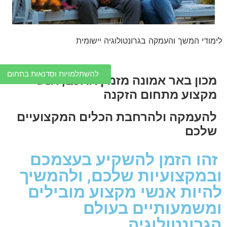
לימודי המשך והעמקה בגרונטולוגיה יישומית
להשתלמויות וסדנאות בתחום
מכון באר אמונה מזמין אתכם, אנשי
מקצוע מתחום הזקנה
להעמקה ולהרחבת הכלים המקצועיים
שלכם
זהו הזמן להשקיע בעצמכם
ובמקצועיות שלכם, ולהמשיך
להיות אנשי מקצוע מובילים
ומשמעותיים בעולם
הגרונטולוגיה.