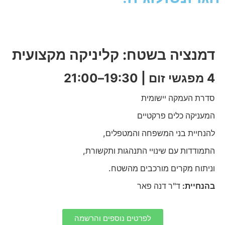
דמנציה בשטח: קליניקה מקצועית
4 מפגשי זום | 19:30–21:00
סדרת העמקה יישומית
המעניקה כלים פרקטיים
להנחיית בני המשפחה והמטפלים,
התמודדות עם שינויי התנהגות ותקשורת,
וניתוח מקרים מורכבים מהשטח.
בהנחיית:
ד"ר דנה פאר
לפרטים נוספים והרשמה