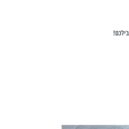
בילכם!