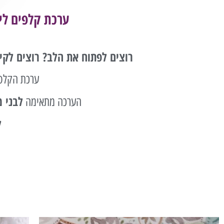
ערכת קלפים
לי
רוצים לפתוח את הלב? רוצים לקי
ערכת הקלפי
לבני 
הערכה מתאימה
ל