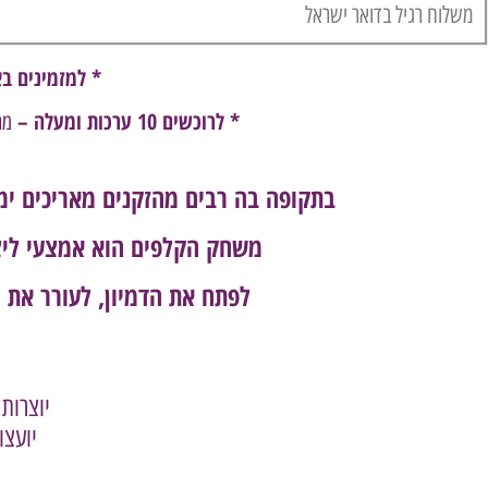
משלוח רגיל בדואר ישראל
* למזמינים ב
* לרוכשים 10 ערכות ומעלה –
מחי
בתקופה בה רבים מהזקנים מאריכים ימי
משחק הקלפים הוא אמצעי ליצי
לפתח את הדמיון, לעורר את ה
יוצרות
יועצו