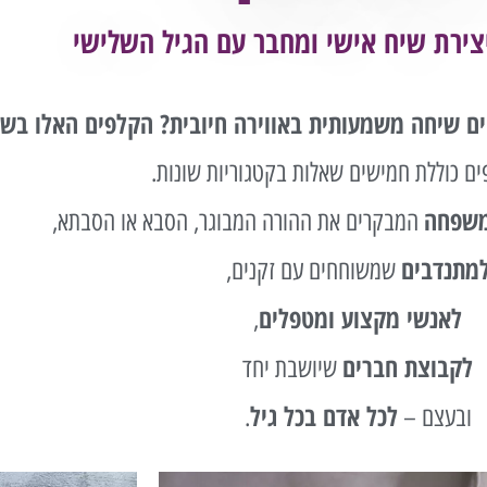
צירת שיח אישי ומחבר
עם הגיל השלישי
ים שיחה משמעותית באווירה חיובית? הקלפים האלו בש
ם כוללת חמישים שאלות בקטגוריות שונות.
משפחה
המבקרים את ההורה המבוגר, הסבא או הסבתא,
מתנדבים
שמשוחחים עם זקנים,
לאנשי מקצוע ומטפלים
,
לקבוצת חברים
שיושבת יחד
לכל אדם בכל גיל
ובעצם –
.